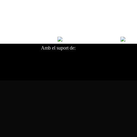
Amb el suport de: