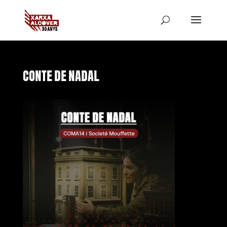
CONTE DE NADAL